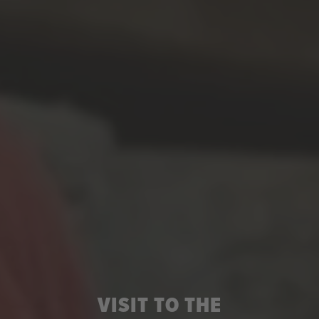
VISIT TO THE