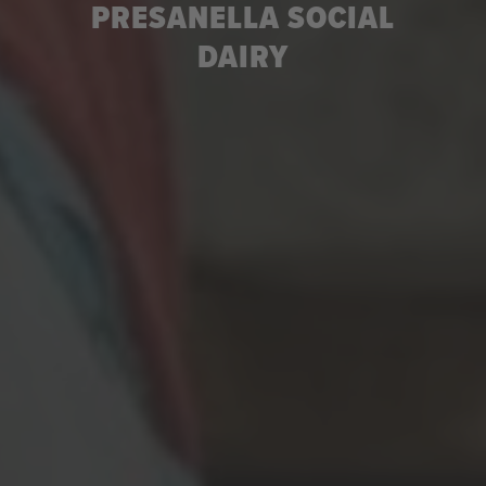
PRESANELLA SOCIAL
DAIRY