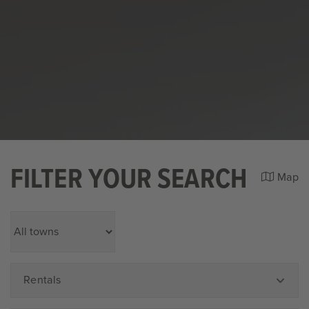
FILTER YOUR SEARCH
Map
Rentals